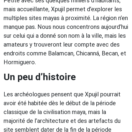
Petite avec ses quelques milliers d’habitants,
mais accueillante, Xpujil permet d’explorer les
multiples sites mayas à proximité. La région n’en
manque pas. Nous nous concentrons aujourd’hui
sur celui qui a donné son nom à la ville, mais les
amateurs y trouveront leur compte avec des
endroits comme Balamcan, Chicanná, Becan, et
Hormiguero.
Un peu d’histoire
Les archéologues pensent que Xpujil pourrait
avoir été habitée dès le début de la période
classique de la civilisation maya, mais la
majorité de l’architecture et des artefacts du
site semblent dater de la fin de la période