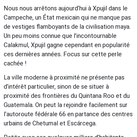
Nous nous arrêtons aujourd’hui à Xpujil dans le
Campeche, un État mexicain qui ne manque pas
de vestiges flamboyants de la civilisation maya.
Un peu moins connue que l’incontournable
Calakmul, Xpujil gagne cependant en popularité
ces dernières années. Focus sur cette perle
cachée !
La ville moderne à proximité ne présente pas
d’intérêt particulier, sinon de se situer à
proximité des frontières du Quintana Roo et du
Guatemala. On peut la rejoindre facilement sur
l’autoroute fédérale 66 en partance des centres
urbains de Chetumal et Escárcega.