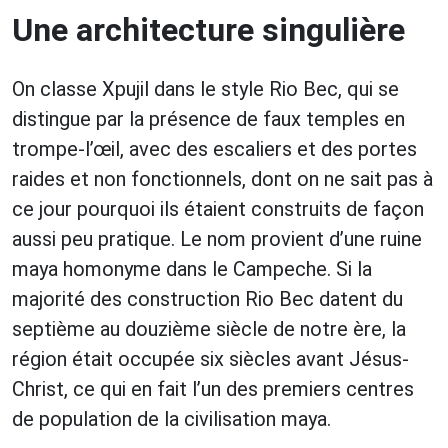
Une architecture singulière
On classe Xpujil dans le style Rio Bec, qui se
distingue par la présence de faux temples en
trompe-l’œil, avec des escaliers et des portes
raides et non fonctionnels, dont on ne sait pas à
ce jour pourquoi ils étaient construits de façon
aussi peu pratique. Le nom provient d’une ruine
maya homonyme dans le Campeche. Si la
majorité des construction Rio Bec datent du
septième au douzième siècle de notre ère, la
région était occupée six siècles avant Jésus-
Christ, ce qui en fait l’un des premiers centres
de population de la civilisation maya.