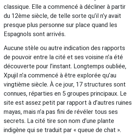
classique. Elle a commencé à décliner à partir
du 12ème siècle, de telle sorte qu’il n’y avait
presque plus personne sur place quand les
Espagnols sont arrivés.
Aucune stèle ou autre indication des rapports
de pouvoir entre la cité et ses voisine n’a été
découverte pour l’instant. Longtemps oubliée,
Xpujil n’a commencé à être explorée qu’au
vingtième siècle. À ce jour, 17 structures sont
connues, réparties en 5 groupes principaux. Le
site est assez petit par rapport à d’autres ruines
mayas, mais n’a pas fini de révéler tous ses
secrets. La cité tire son nom d’une plante
indigène qui se traduit par « queue de chat ».