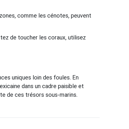
es zones, comme les cénotes, peuvent
tez de toucher les coraux, utilisez
ces uniques loin des foules. En
exicaine dans un cadre paisible et
te de ces trésors sous-marins.