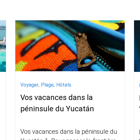
Voyager
,
Plage
,
Hôtels
.
Vos vacances dans la
péninsule du Yucatán
Vos vacances dans la péninsule du