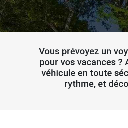
Vous prévoyez un voy
pour vos vacances ? A
véhicule en toute séc
rythme, et déco