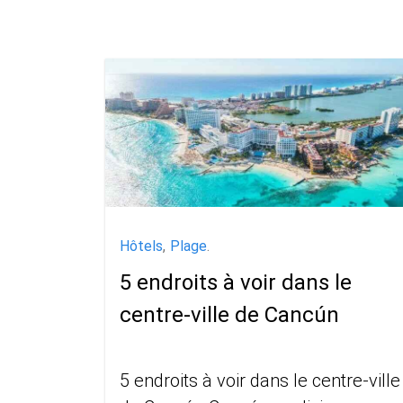
Hôtels
,
Plage
.
5 endroits à voir dans le
centre-ville de Cancún
5 endroits à voir dans le centre-ville