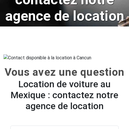
agence de location
Vous avez une question
Location de voiture au
Mexique : contactez notre
agence de location