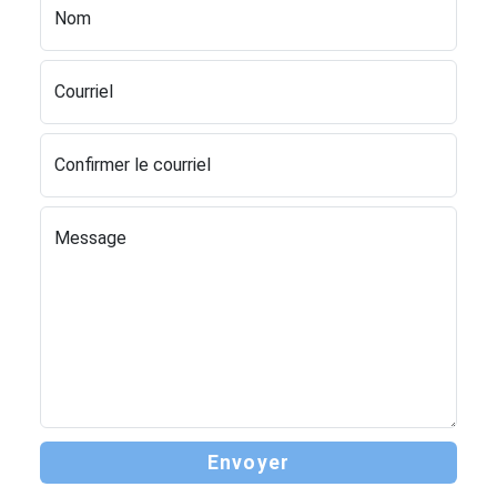
Nom
Courriel
Confirmer le courriel
Message