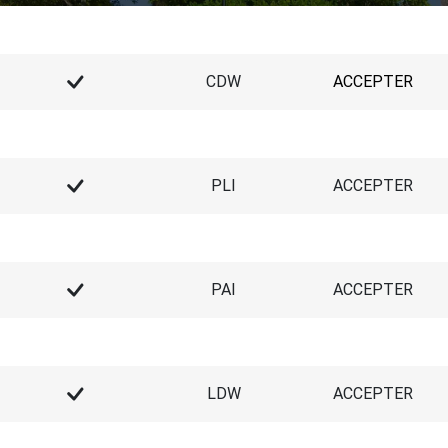
CDW
ACCEPTER
PLI
ACCEPTER
PAI
ACCEPTER
LDW
ACCEPTER