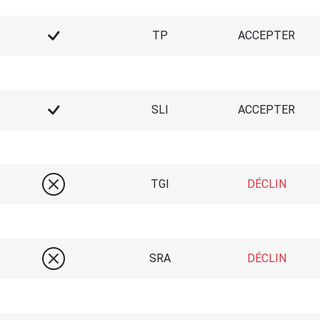
TP
ACCEPTER
SLI
ACCEPTER
TGI
DÉCLIN
SRA
DÉCLIN