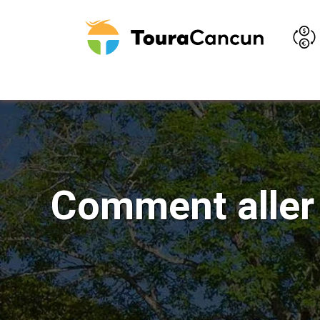
Comment aller 