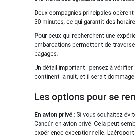
Deux compagnies principales opèrent s
30 minutes, ce qui garantit des horaire
Pour ceux qui recherchent une expérie
embarcations permettent de traverser
bagages.
Un détail important : pensez à vérifier 
continent la nuit, et il serait dommag
Les options pour se re
En avion privé
: Si vous souhaitez évit
Cancún en avion privé. Cela peut semb
expérience exceptionnelle. L’aéroport 