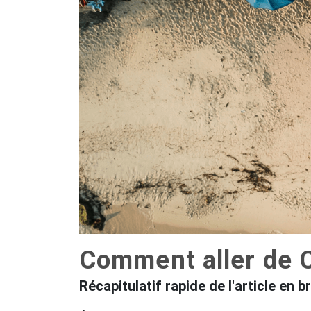
Comment aller de C
Récapitulatif rapide de l'article en b