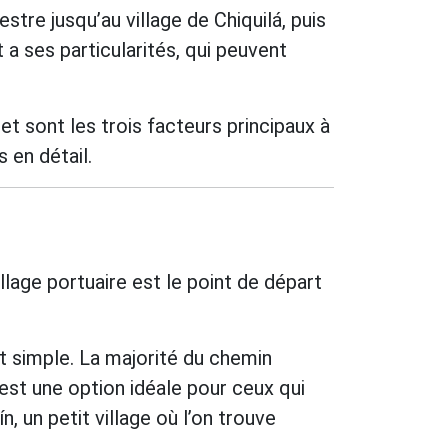
stre jusqu’au village de Chiquilá, puis
t a ses particularités, qui peuvent
et sont les trois facteurs principaux à
 en détail.
llage portuaire est le point de départ
nt simple. La majorité du chemin
st une option idéale pour ceux qui
, un petit village où l’on trouve