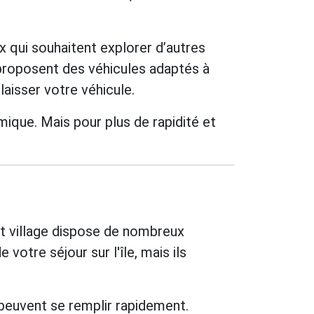
x qui souhaitent explorer d’autres
 proposent des véhicules adaptés à
laisser votre véhicule.
ique. Mais pour plus de rapidité et
it village dispose de nombreux
votre séjour sur l'île, mais ils
 peuvent se remplir rapidement.