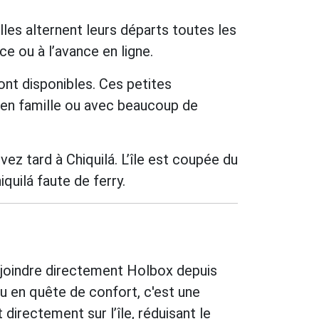
es alternent leurs départs toutes les
ce ou à l’avance en ligne.
ont disponibles. Ces petites
 en famille ou avec beaucoup de
ivez tard à Chiquilá. L’île est coupée du
quilá faute de ferry.
 rejoindre directement Holbox depuis
u en quête de confort, c'est une
directement sur l’île, réduisant le