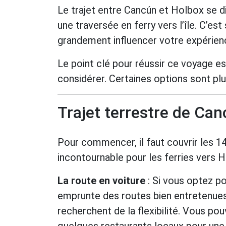
Le trajet entre Cancún et Holbox se div
une traversée en ferry vers l’île. C’es
grandement influencer votre expérien
Le point clé pour réussir ce voyage est
considérer. Certaines options sont plu
Trajet terrestre de Can
Pour commencer, il faut couvrir les 14
incontournable pour les ferries vers 
La route en voiture
: Si vous optez po
emprunte des routes bien entretenues
recherchent de la flexibilité. Vous po