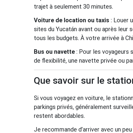
trajet à seulement 30 minutes.
Voiture de location ou taxis
: Louer u
sites du Yucatán avant ou après leur 
tous les budgets. À votre arrivée à Chi
Bus ou navette
: Pour les voyageurs s
de flexibilité, une navette privée ou p
Que savoir sur le stati
Si vous voyagez en voiture, le statio
parkings privés, généralement surveillé
restent abordables.
Je recommande d’arriver avec un peu d