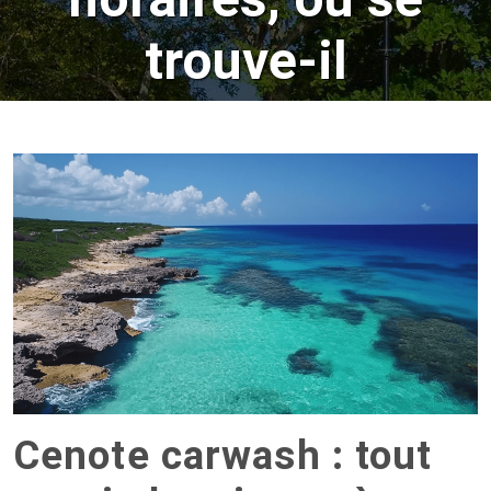
trouve-il
Cenote carwash : tout