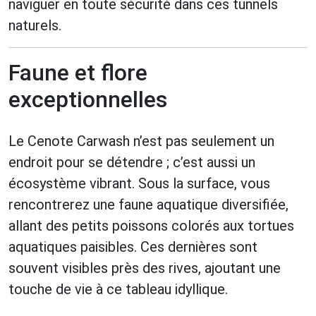
naviguer en toute sécurité dans ces tunnels
naturels.
Faune et flore
exceptionnelles
Le Cenote Carwash n’est pas seulement un
endroit pour se détendre ; c’est aussi un
écosystème vibrant. Sous la surface, vous
rencontrerez une faune aquatique diversifiée,
allant des petits poissons colorés aux tortues
aquatiques paisibles. Ces dernières sont
souvent visibles près des rives, ajoutant une
touche de vie à ce tableau idyllique.