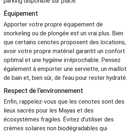
parking disponible sur place.
Équipement
Apporter votre propre équipement de
snorkeling ou de plongée est un vrai plus. Bien
que certains cenotes proposent des locations,
avoir votre propre matériel garantit un confort
optimal et une hygiène irréprochable. Pensez
également à emporter une serviette, un maillot
de bain et, bien sûr, de l’eau pour rester hydraté.
Respect de l’environnement
Enfin, rappelez-vous que les cenotes sont des
lieux sacrés pour les Mayas et des
écosystèmes fragiles. Évitez d’utiliser des
crèmes solaires non biodégradables qui