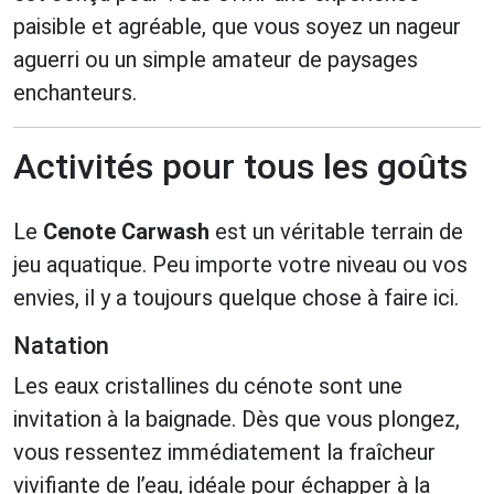
paisible et agréable, que vous soyez un nageur
aguerri ou un simple amateur de paysages
enchanteurs.
Activités pour tous les goûts
Le
Cenote Carwash
est un véritable terrain de
jeu aquatique. Peu importe votre niveau ou vos
envies, il y a toujours quelque chose à faire ici.
Natation
Les eaux cristallines du cénote sont une
invitation à la baignade. Dès que vous plongez,
vous ressentez immédiatement la fraîcheur
vivifiante de l’eau, idéale pour échapper à la