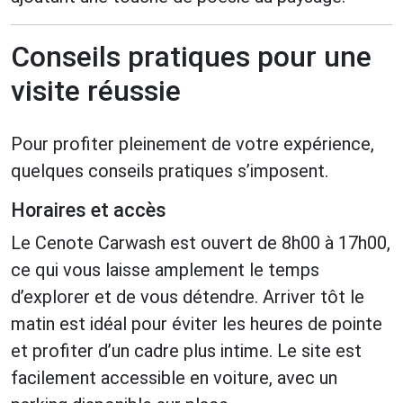
Conseils pratiques pour une
visite réussie
Pour profiter pleinement de votre expérience,
quelques conseils pratiques s’imposent.
Horaires et accès
Le Cenote Carwash est ouvert de 8h00 à 17h00,
ce qui vous laisse amplement le temps
d’explorer et de vous détendre. Arriver tôt le
matin est idéal pour éviter les heures de pointe
et profiter d’un cadre plus intime. Le site est
facilement accessible en voiture, avec un