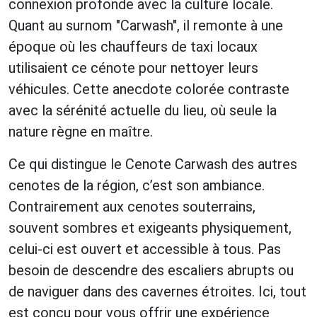
connexion profonde avec la culture locale.
Quant au surnom "Carwash", il remonte à une
époque où les chauffeurs de taxi locaux
utilisaient ce cénote pour nettoyer leurs
véhicules. Cette anecdote colorée contraste
avec la sérénité actuelle du lieu, où seule la
nature règne en maître.
Ce qui distingue le Cenote Carwash des autres
cenotes de la région, c’est son ambiance.
Contrairement aux cenotes souterrains,
souvent sombres et exigeants physiquement,
celui-ci est ouvert et accessible à tous. Pas
besoin de descendre des escaliers abrupts ou
de naviguer dans des cavernes étroites. Ici, tout
est conçu pour vous offrir une expérience