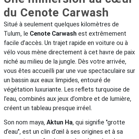
du Cenote Carwash
Situé à seulement quelques kilomètres de
Tulum, le
Cenote Carwash
est extrêmement
facile d’accès. Un trajet rapide en voiture ou à
vélo vous mène directement à cet havre de paix
niché au milieu de la jungle. Dès votre arrivée,
vous êtes accueilli par une vue spectaculaire sur
un bassin aux eaux limpides, entouré de
végétation luxuriante. Les reflets turquoise de
l’eau, combinés aux jeux d’ombre et de lumière,
créent un tableau presque irréel.
Son nom maya,
Aktun Ha
, qui signifie "grotte
d’eau", est un clin d’œil à ses origines et à sa