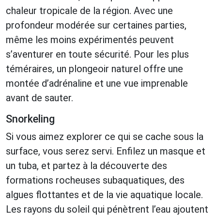
chaleur tropicale de la région. Avec une
profondeur modérée sur certaines parties,
même les moins expérimentés peuvent
s’aventurer en toute sécurité. Pour les plus
téméraires, un plongeoir naturel offre une
montée d’adrénaline et une vue imprenable
avant de sauter.
Snorkeling
Si vous aimez explorer ce qui se cache sous la
surface, vous serez servi. Enfilez un masque et
un tuba, et partez à la découverte des
formations rocheuses subaquatiques, des
algues flottantes et de la vie aquatique locale.
Les rayons du soleil qui pénètrent l’eau ajoutent