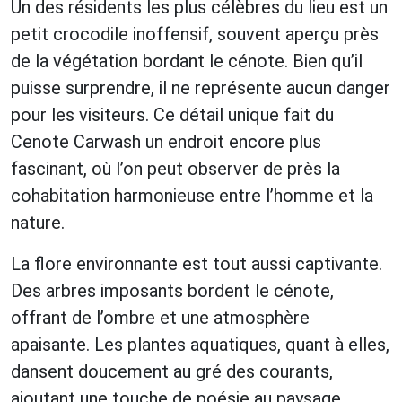
Un des résidents les plus célèbres du lieu est un
petit crocodile inoffensif, souvent aperçu près
de la végétation bordant le cénote. Bien qu’il
puisse surprendre, il ne représente aucun danger
pour les visiteurs. Ce détail unique fait du
Cenote Carwash un endroit encore plus
fascinant, où l’on peut observer de près la
cohabitation harmonieuse entre l’homme et la
nature.
La flore environnante est tout aussi captivante.
Des arbres imposants bordent le cénote,
offrant de l’ombre et une atmosphère
apaisante. Les plantes aquatiques, quant à elles,
dansent doucement au gré des courants,
ajoutant une touche de poésie au paysage.