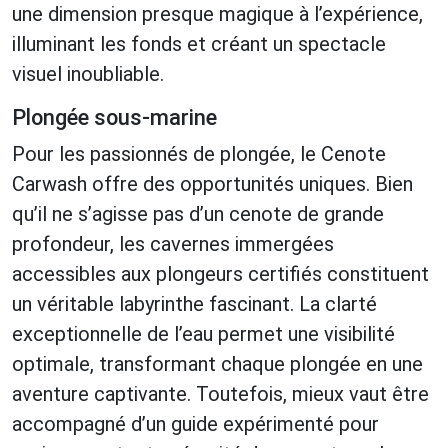
une dimension presque magique à l’expérience,
illuminant les fonds et créant un spectacle
visuel inoubliable.
Plongée sous-marine
Pour les passionnés de plongée, le Cenote
Carwash offre des opportunités uniques. Bien
qu’il ne s’agisse pas d’un cenote de grande
profondeur, les cavernes immergées
accessibles aux plongeurs certifiés constituent
un véritable labyrinthe fascinant. La clarté
exceptionnelle de l’eau permet une visibilité
optimale, transformant chaque plongée en une
aventure captivante. Toutefois, mieux vaut être
accompagné d’un guide expérimenté pour