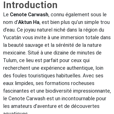
Introduction
Le
Cenote Carwash
, connu également sous le
nom d’
Aktun Ha
, est bien plus qu’un simple trou
d’eau. Ce joyau naturel niché dans la région du
Yucatán vous invite à une immersion totale dans
la beauté sauvage et la sérénité de la nature
mexicaine. Situé à une dizaine de minutes de
Tulum, ce lieu est parfait pour ceux qui
recherchent une expérience authentique, loin
des foules touristiques habituelles. Avec ses
eaux limpides, ses formations rocheuses
fascinantes et une biodiversité impressionnante,
le Cenote Carwash est un incontournable pour
les amateurs d’aventure et de découvertes
aquatiques.