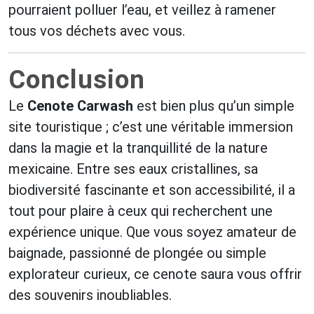
pourraient polluer l’eau, et veillez à ramener
tous vos déchets avec vous.
Conclusion
Le
Cenote Carwash
est bien plus qu’un simple
site touristique ; c’est une véritable immersion
dans la magie et la tranquillité de la nature
mexicaine. Entre ses eaux cristallines, sa
biodiversité fascinante et son accessibilité, il a
tout pour plaire à ceux qui recherchent une
expérience unique. Que vous soyez amateur de
baignade, passionné de plongée ou simple
explorateur curieux, ce cenote saura vous offrir
des souvenirs inoubliables.