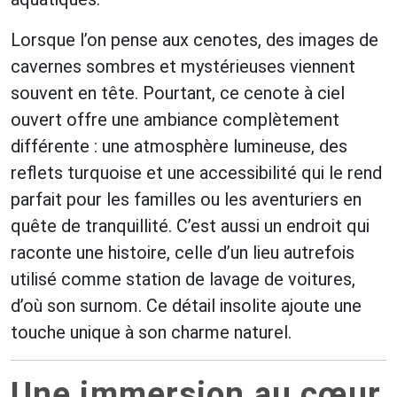
Lorsque l’on pense aux cenotes, des images de
cavernes sombres et mystérieuses viennent
souvent en tête. Pourtant, ce cenote à ciel
ouvert offre une ambiance complètement
différente : une atmosphère lumineuse, des
reflets turquoise et une accessibilité qui le rend
parfait pour les familles ou les aventuriers en
quête de tranquillité. C’est aussi un endroit qui
raconte une histoire, celle d’un lieu autrefois
utilisé comme station de lavage de voitures,
d’où son surnom. Ce détail insolite ajoute une
touche unique à son charme naturel.
Une immersion au cœur